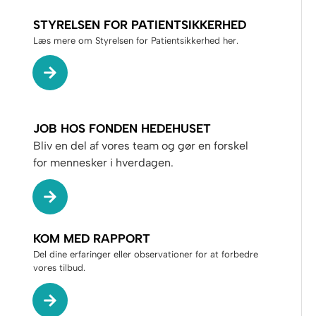
STYRELSEN FOR PATIENTSIKKERHED
Læs mere om Styrelsen for Patientsikkerhed her.
JOB HOS FONDEN HEDEHUSET
Bliv en del af vores team og gør en forskel
for mennesker i hverdagen.
KOM MED RAPPORT
Del dine erfaringer eller observationer for at forbedre
vores tilbud.