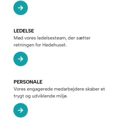
LEDELSE
Mød vores ledelsesteam, der sætter
retningen for Hedehuset.
PERSONALE
Vores engagerede medarbejdere skaber et
trygt og udviklende miljø.