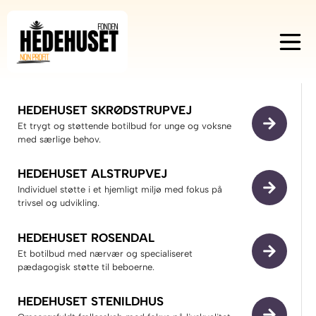
​HEDEHUSET SKRØDSTRUPVEJ​
Et trygt og støttende botilbud for unge og voksne
med særlige behov.
HEDEHUSET ALSTRUPVEJ​
Individuel støtte i et hjemligt miljø med fokus på
trivsel og udvikling.
HEDEHUSET ROSENDAL
Et botilbud med nærvær og specialiseret
pædagogisk støtte til beboerne.
HEDEHUSET STENILDHUS