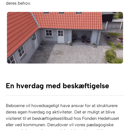
deres behov.
En hverdag med beskæftigelse
Beboerne vil hovedsageligt have ansvar for at strukturere
deres egen hverdag og aktiviteter. Det er muligt at blive
visiteret til et beskæftigelsestilbud hos Fonden Hedehuset
eller ved kommunen. Derudover vil vores pædagogiske