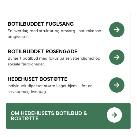
BOTILBUDDET FUGLSANG
En hverdag med struktur og omsorg i naturskønne
omgivelser.
BOTILBUDDET ROSENGADE
Bynært botilbud med fokus på selvstændighed og
sociale færdigheder.
HEDEHUSET BOSTØTTE
Individuelt tilpasset støtte i eget hjem – for en
selvstændig hverdag.
OM HEDEHUSETS BOTILBUD &
BOSTØTTE