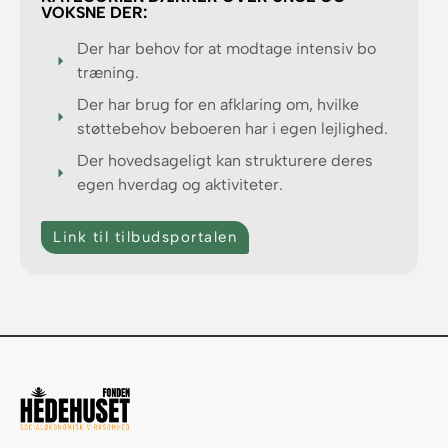
VOKSNE DER:
Der har behov for at modtage intensiv bo
træning.
Der har brug for en afklaring om, hvilke
støttebehov beboeren har i egen lejlighed.
Der hovedsageligt kan strukturere deres
egen hverdag og aktiviteter.
Link til tilbudsportalen