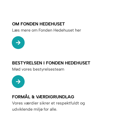
OM FONDEN HEDEHUSET
Læs mere om Fonden Hedehuset her
BESTYRELSEN I FONDEN HEDEHUSET
Mød vores bestyrelsesteam
FORMÅL & VÆRDIGRUNDLAG
Vores værdier sikrer et respektfuldt og
udviklende miljø for alle.